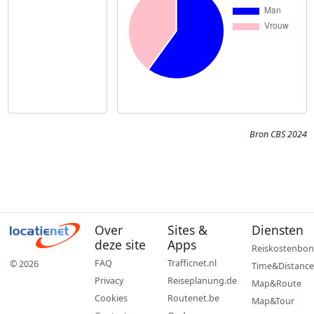
Bron CBS 2024
Over
Sites &
Diensten
deze site
Apps
Reiskostenbon
FAQ
Trafficnet.nl
© 2026
Time&Distance
Privacy
Reiseplanung.de
Map&Route
Cookies
Routenet.be
Map&Tour