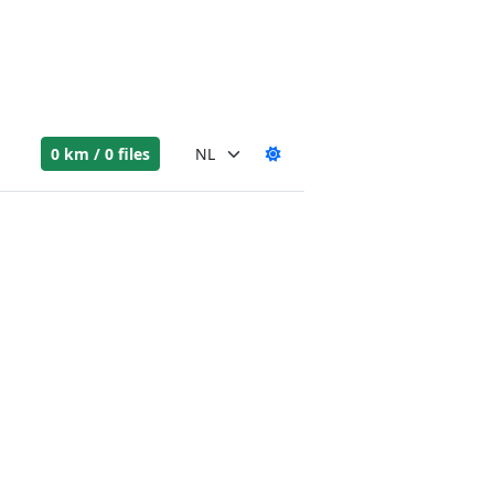
0 km / 0 files