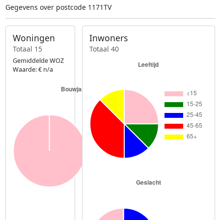
Gegevens over postcode 1171TV
Woningen
Inwoners
Totaal 15
Totaal 40
Gemiddelde WOZ
Waarde: € n/a