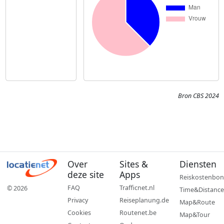
Bron CBS 2024
Over
Sites &
Diensten
deze site
Apps
Reiskostenbon
FAQ
Trafficnet.nl
© 2026
Time&Distance
Privacy
Reiseplanung.de
Map&Route
Cookies
Routenet.be
Map&Tour