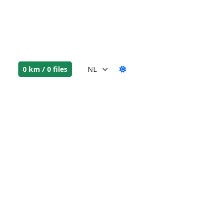
0 km / 0 files