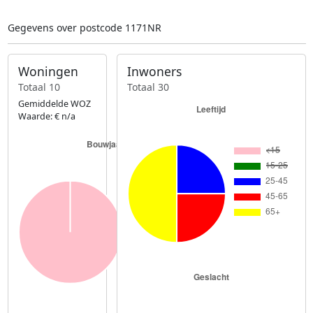
Gegevens over postcode 1171NR
Woningen
Inwoners
Totaal 10
Totaal 30
Gemiddelde WOZ
Waarde: € n/a