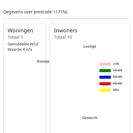
Gegevens over postcode 1171NL
Woningen
Inwoners
Totaal 5
Totaal 10
Gemiddelde WOZ
Waarde: € n/a