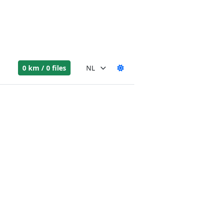
0 km / 0 files