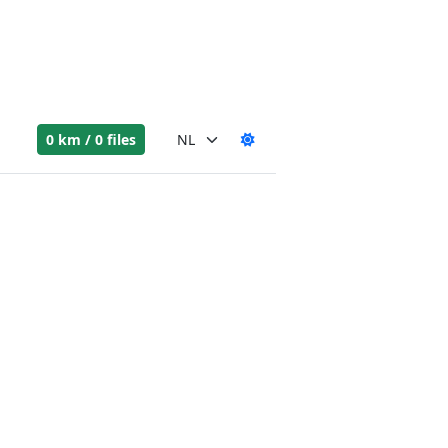
0 km / 0 files