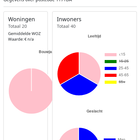
Woningen
Inwoners
Totaal 20
Totaal 40
Gemiddelde WOZ
Waarde: € n/a