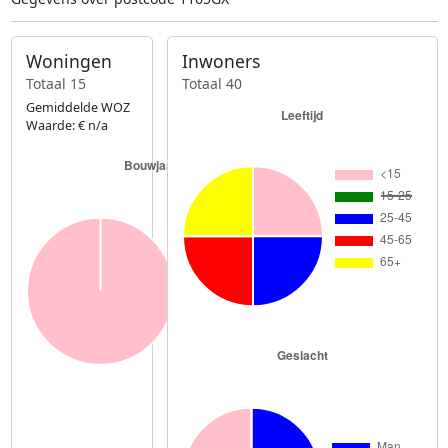
Woningen
Inwoners
Totaal 15
Totaal 40
Gemiddelde WOZ
Waarde: € n/a