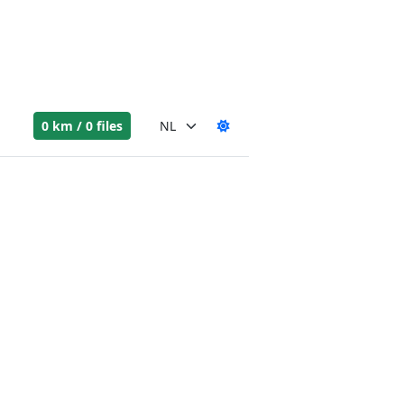
0 km / 0 files