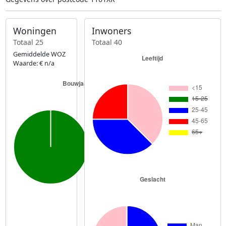
Woningen
Inwoners
Totaal 25
Totaal 40
Gemiddelde WOZ
Waarde: € n/a