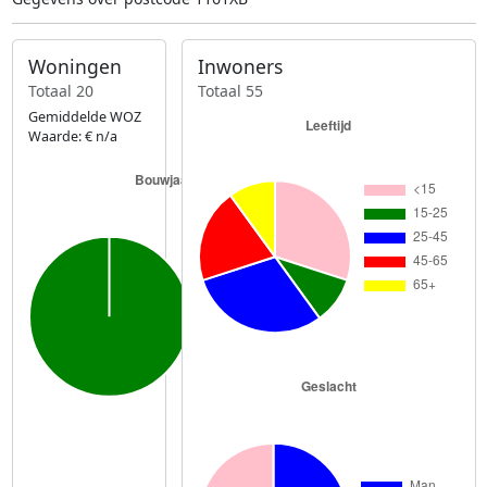
Woningen
Inwoners
Totaal 20
Totaal 55
Gemiddelde WOZ
Waarde: € n/a