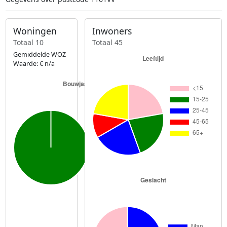
Woningen
Inwoners
Totaal 10
Totaal 45
Gemiddelde WOZ
Waarde: € n/a