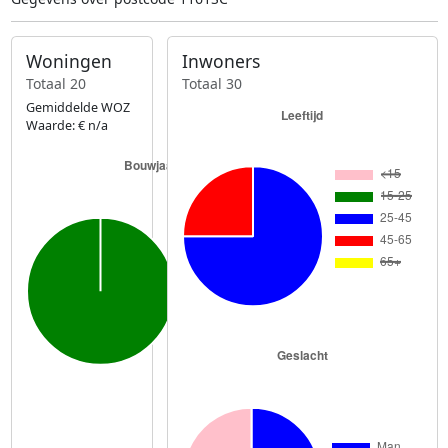
Woningen
Inwoners
Totaal 20
Totaal 30
Gemiddelde WOZ
Waarde: € n/a