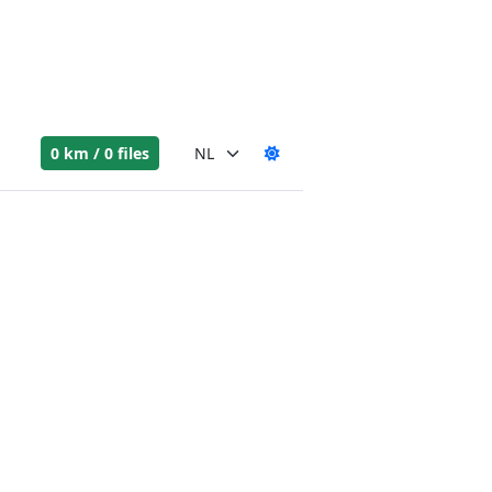
0 km / 0 files