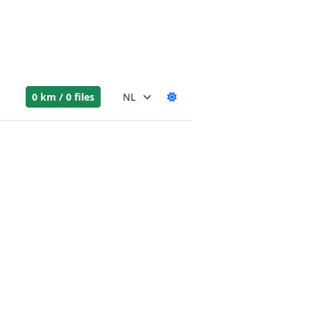
0 km / 0 files