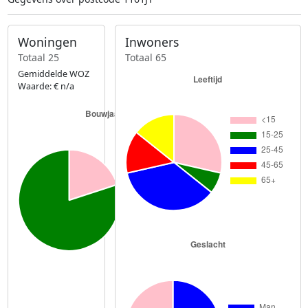
Woningen
Inwoners
Totaal 25
Totaal 65
Gemiddelde WOZ
Waarde: € n/a