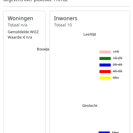
Woningen
Inwoners
Totaal n/a
Totaal 10
Gemiddelde WOZ
Waarde: € n/a