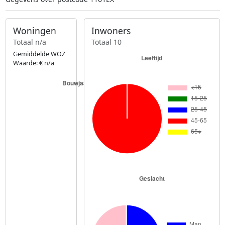
Woningen
Inwoners
Totaal n/a
Totaal 10
Gemiddelde WOZ
Waarde: € n/a