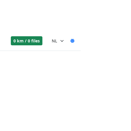
0 km / 0 files