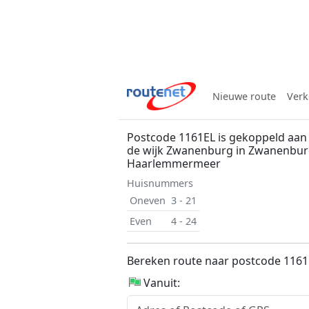
Nieuwe route
Verk
Postcode 1161EL is gekoppeld aan 
de wijk Zwanenburg in Zwanenbu
Haarlemmermeer
Huisnummers
Oneven
3 - 21
Even
4 - 24
Bereken route naar postcode 1161
Vanuit: