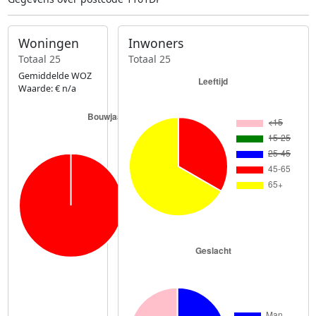
Woningen
Inwoners
Totaal 25
Totaal 25
Gemiddelde WOZ
Waarde: € n/a