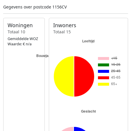
Gegevens over postcode 1156CV
Woningen
Inwoners
Totaal 10
Totaal 15
Gemiddelde WOZ
Waarde: € n/a