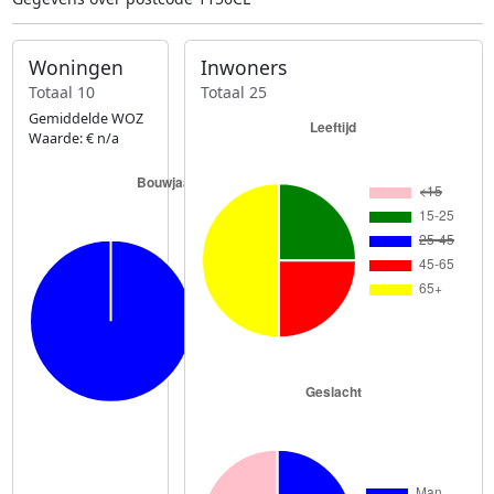
Woningen
Inwoners
Totaal 10
Totaal 25
Gemiddelde WOZ
Waarde: € n/a