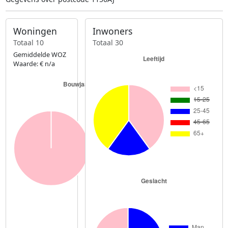
Woningen
Inwoners
Totaal 10
Totaal 30
Gemiddelde WOZ
Waarde: € n/a