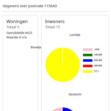
Gegevens over postcode 1156AD
Woningen
Inwoners
Totaal 5
Totaal 15
Gemiddelde WOZ
Waarde: € n/a