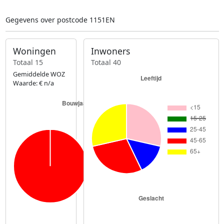
Gegevens over postcode 1151EN
Woningen
Inwoners
Totaal 15
Totaal 40
Gemiddelde WOZ
Waarde: € n/a