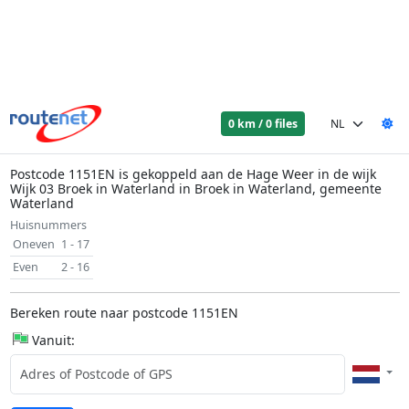
0 km / 0 files
Postcode 1151EN is gekoppeld aan de Hage Weer in de wijk
Wijk 03 Broek in Waterland in Broek in Waterland, gemeente
Waterland
Huisnummers
Oneven
1 - 17
Even
2 - 16
Bereken route naar postcode 1151EN
Vanuit: