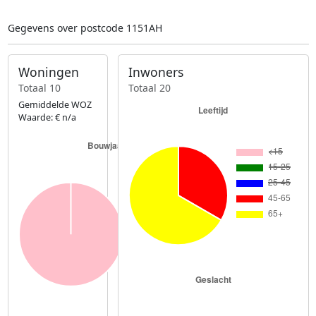
Gegevens over postcode 1151AH
Woningen
Inwoners
Totaal 10
Totaal 20
Gemiddelde WOZ
Waarde: € n/a