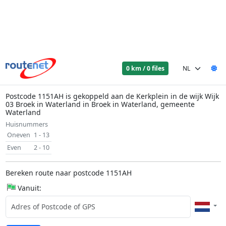
0 km / 0 files
Postcode 1151AH is gekoppeld aan de Kerkplein in de wijk Wijk
03 Broek in Waterland in Broek in Waterland, gemeente
Waterland
Huisnummers
Oneven
1 - 13
Even
2 - 10
Bereken route naar postcode 1151AH
Vanuit: