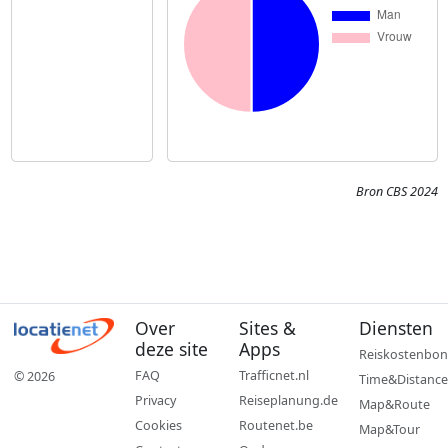
Bron CBS 2024
Over
Sites &
Diensten
deze site
Apps
Reiskostenbon
FAQ
Trafficnet.nl
© 2026
Time&Distance
Privacy
Reiseplanung.de
Map&Route
Cookies
Routenet.be
Map&Tour