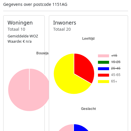
Gegevens over postcode 1151AG
Woningen
Inwoners
Totaal 10
Totaal 20
Gemiddelde WOZ
Waarde: € n/a