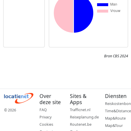
Bron CBS 2024
Over
Sites &
Diensten
deze site
Apps
Reiskostenbon
FAQ
Trafficnet.nl
© 2026
Time&Distance
Privacy
Reiseplanung.de
Map&Route
Cookies
Routenet.be
Map&Tour