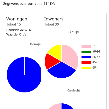
Gegevens over postcode 1141XV
Woningen
Inwoners
Totaal 15
Totaal 30
Gemiddelde WOZ
Waarde: € n/a