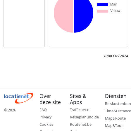
Bron CBS 2024
Over
Sites &
Diensten
deze site
Apps
Reiskostenbon
FAQ
Trafficnet.nl
© 2026
Time&Distance
Privacy
Reiseplanung.de
Map&Route
Cookies
Routenet.be
Map&Tour