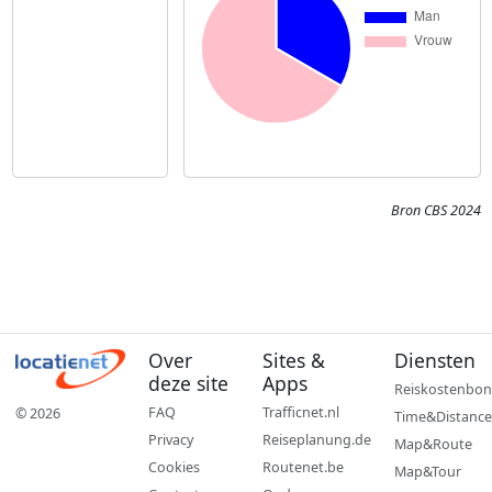
Bron CBS 2024
Over
Sites &
Diensten
deze site
Apps
Reiskostenbon
FAQ
Trafficnet.nl
© 2026
Time&Distance
Privacy
Reiseplanung.de
Map&Route
Cookies
Routenet.be
Map&Tour