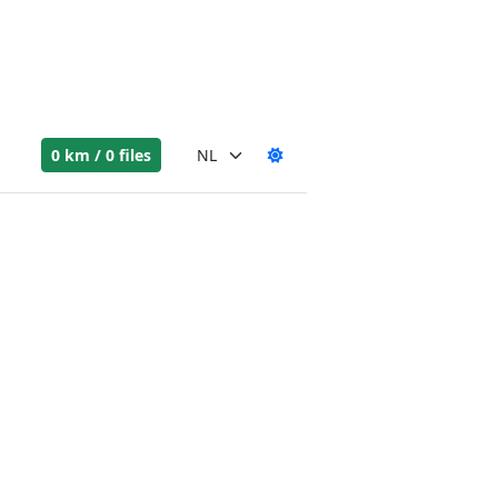
0 km / 0 files