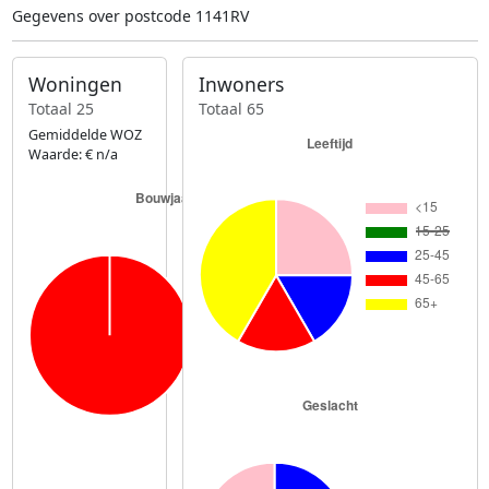
Gegevens over postcode 1141RV
Woningen
Inwoners
Totaal 25
Totaal 65
Gemiddelde WOZ
Waarde: € n/a