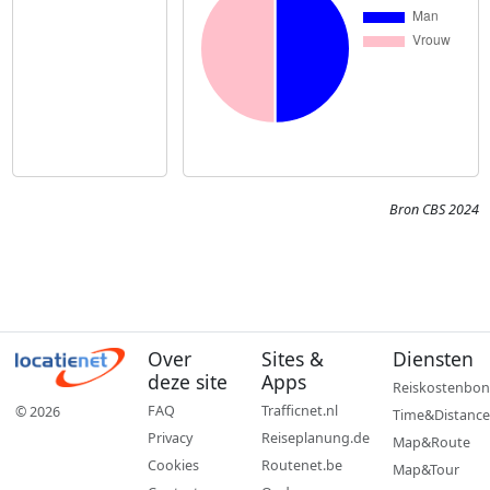
Bron CBS 2024
Over
Sites &
Diensten
deze site
Apps
Reiskostenbon
FAQ
Trafficnet.nl
© 2026
Time&Distance
Privacy
Reiseplanung.de
Map&Route
Cookies
Routenet.be
Map&Tour