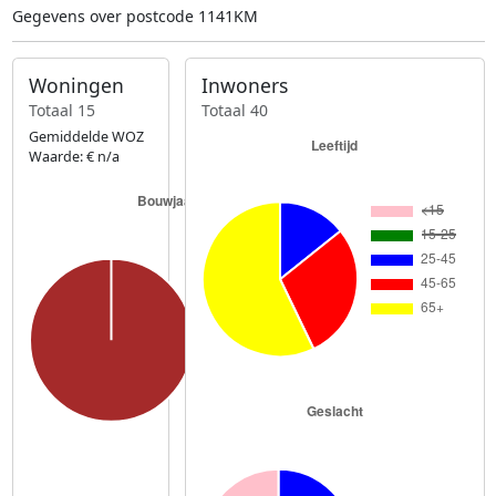
Gegevens over postcode 1141KM
Woningen
Inwoners
Totaal 15
Totaal 40
Gemiddelde WOZ
Waarde: € n/a