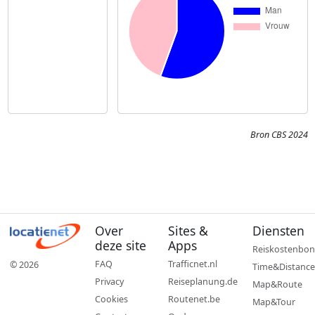
Bron CBS 2024
Over
Sites &
Diensten
deze site
Apps
Reiskostenbon
FAQ
Trafficnet.nl
© 2026
Time&Distance
Privacy
Reiseplanung.de
Map&Route
Cookies
Routenet.be
Map&Tour