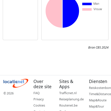
Bron CBS 2024
Over
Sites &
Diensten
deze site
Apps
Reiskostenbon
FAQ
Trafficnet.nl
© 2026
Time&Distance
Privacy
Reiseplanung.de
Map&Route
Cookies
Routenet.be
Map&Tour