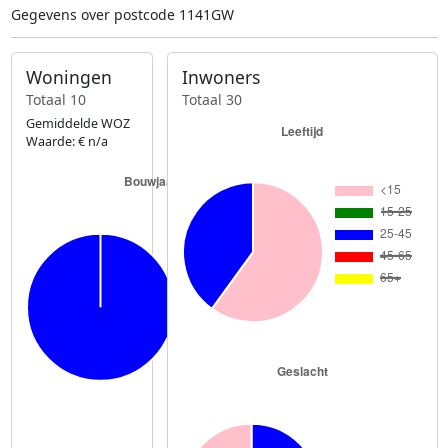
Gegevens over postcode 1141GW
Woningen
Inwoners
Totaal 10
Totaal 30
Gemiddelde WOZ
Waarde: € n/a