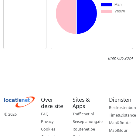
Bron CBS 2024
Over
Sites &
Diensten
deze site
Apps
Reiskostenbon
FAQ
Trafficnet.nl
© 2026
Time&Distance
Privacy
Reiseplanung.de
Map&Route
Cookies
Routenet.be
Map&Tour