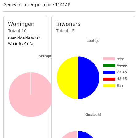
Gegevens over postcode 1141AP
Woningen
Inwoners
Totaal 10
Totaal 15
Gemiddelde WOZ
Waarde: € n/a