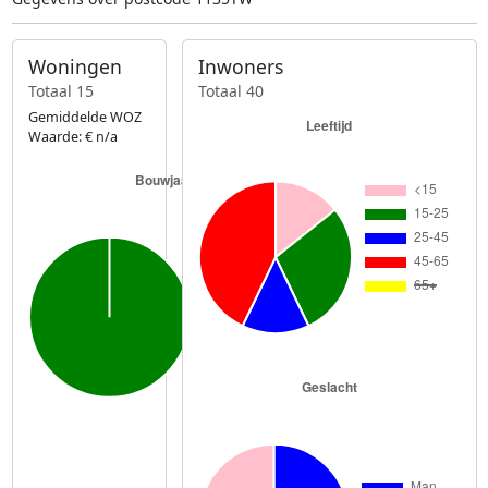
Woningen
Inwoners
Totaal 15
Totaal 40
Gemiddelde WOZ
Waarde: € n/a