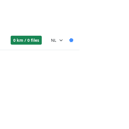
0 km / 0 files