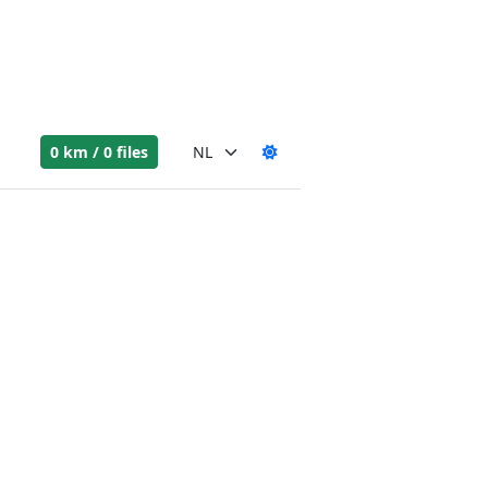
0 km / 0 files