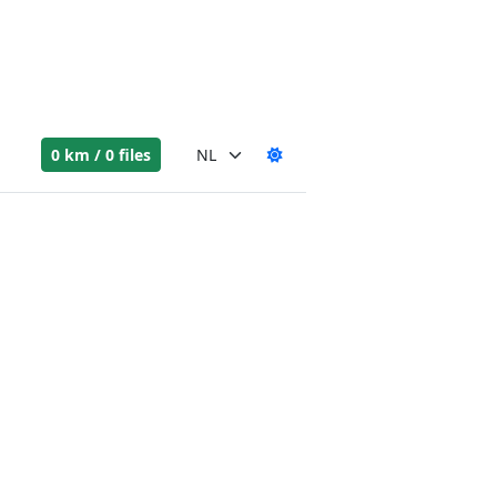
0 km / 0 files