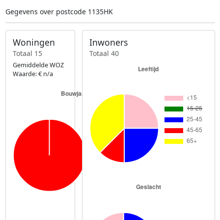
Gegevens over postcode 1135HK
Woningen
Inwoners
Totaal 15
Totaal 40
Gemiddelde WOZ
Waarde: € n/a