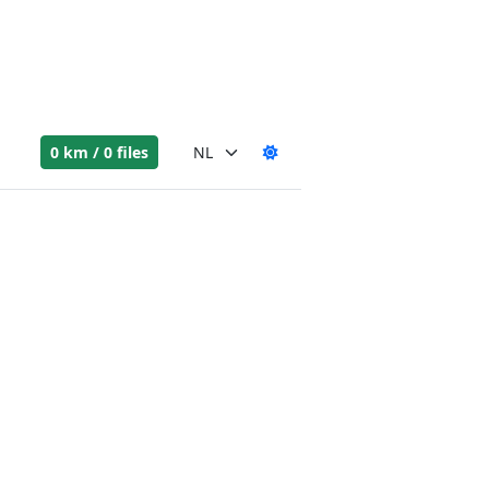
0 km / 0 files