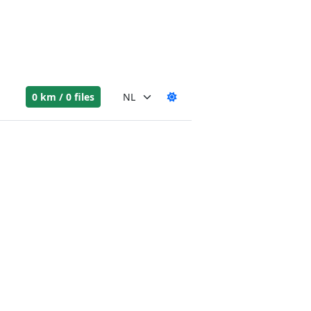
0 km / 0 files