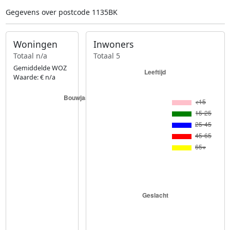
Gegevens over postcode 1135BK
Woningen
Inwoners
Totaal n/a
Totaal 5
Gemiddelde WOZ
Waarde: € n/a