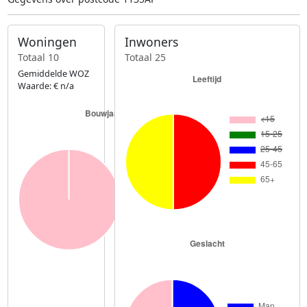
Woningen
Inwoners
Totaal 10
Totaal 25
Gemiddelde WOZ
Waarde: € n/a