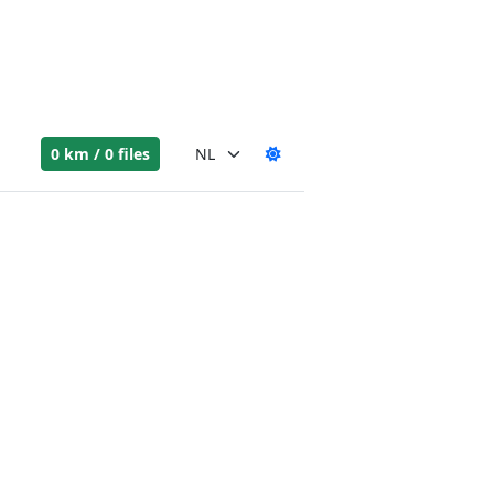
0 km / 0 files