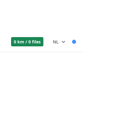
0 km / 0 files