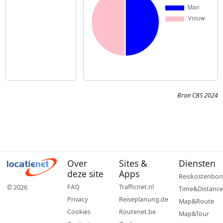
Bron CBS 2024
Over
Sites &
Diensten
deze site
Apps
Reiskostenbon
FAQ
Trafficnet.nl
© 2026
Time&Distance
Privacy
Reiseplanung.de
Map&Route
Cookies
Routenet.be
Map&Tour