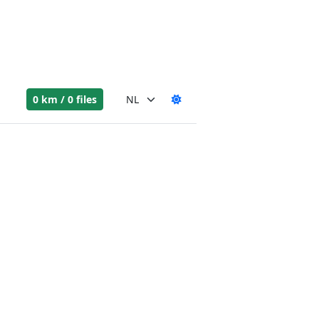
0 km / 0 files